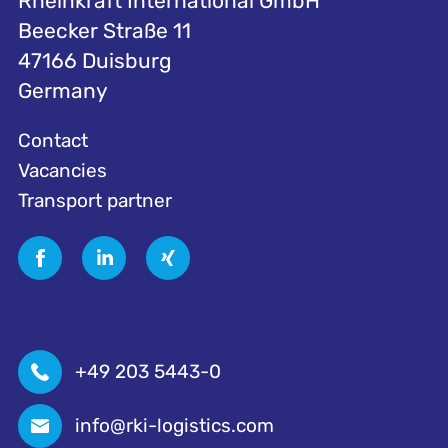
Rheinkraft International GmbH
Beecker Straße 11
47166 Duisburg
Germany
Contact
Vacancies
Transport partner
+49 203 5443-0
info@rki-logistics.com