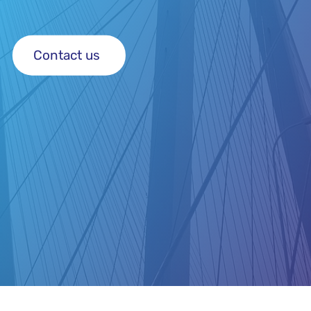
Contact us