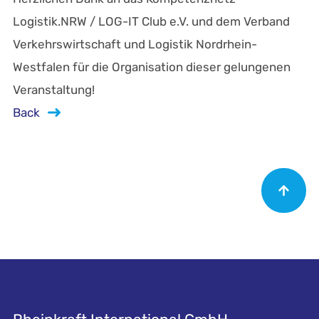
Logistik.NRW / LOG-IT Club e.V. und dem Verband
Verkehrswirtschaft und Logistik Nordrhein-
Westfalen für die Organisation dieser gelungenen
Veranstaltung!
Back