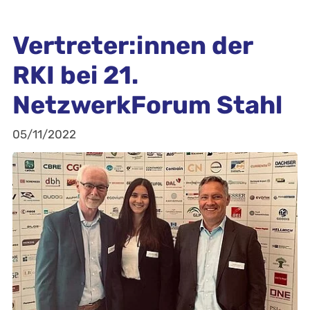
Vertreter:innen der
RKI bei 21.
NetzwerkForum Stahl
05/11/2022