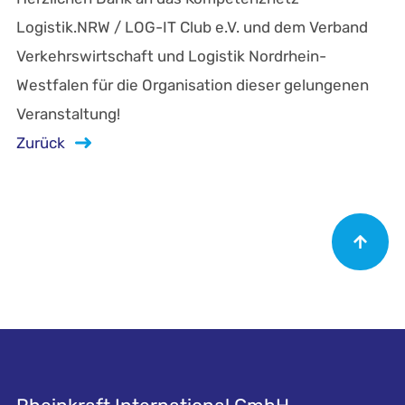
Logistik.NRW / LOG-IT Club e.V. und dem Verband
Verkehrswirtschaft und Logistik Nordrhein-
Westfalen für die Organisation dieser gelungenen
Veranstaltung!
Zurück