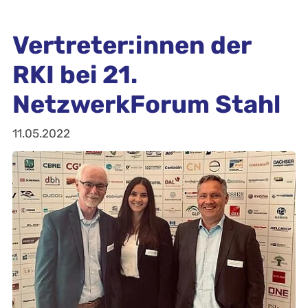
Vertreter:innen der
RKI bei 21.
NetzwerkForum Stahl
11.05.2022