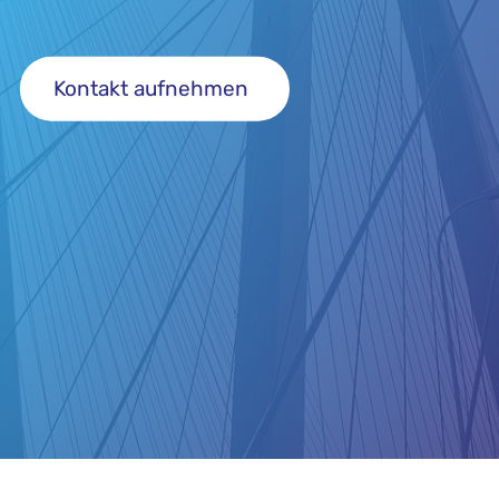
Kontakt aufnehmen