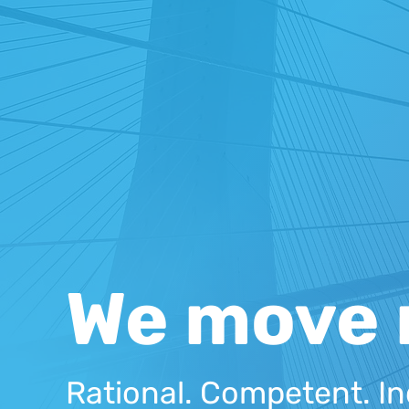
We move 
Rational. Competent. In