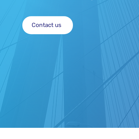
Contact us