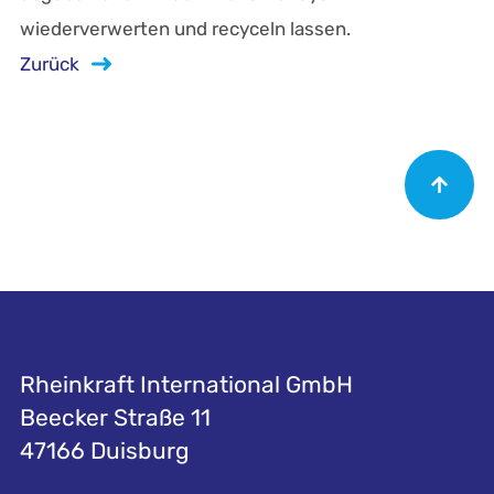
wiederverwerten und recyceln lassen.
Zurück
Rheinkraft International GmbH
Beecker Straße 11
47166 Duisburg