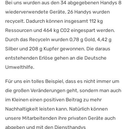
Bei uns wurden aus den 34 abgegebenen Handys 8
wiederverwendete Geräte, 26 Handys wurden
recycelt. Dadurch können insgesamt 112 kg
Ressourcen und 464 kg CO2 eingespart werden.
Durch das Recyceln wurden 0,78 g Gold, 4,42 g
Silber und 208 g Kupfer gewonnen. Die daraus
entstehenden Erlöse gehen an die Deutsche
Umwelthilfe.
Für uns ein tolles Beispiel, dass es nicht immer um
die großen Veränderungen geht, sondern man auch
im Kleinen einen positiven Beitrag zu mehr
Nachhaltigkeit leisten kann. Natürlich können
unsere Mitarbeitenden ihre privaten Geräte auch
abgeben und mit den Diensthandys