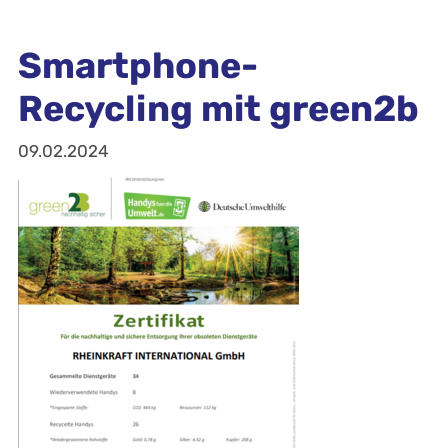
Smartphone-
Recycling mit green2b
09.02.2024