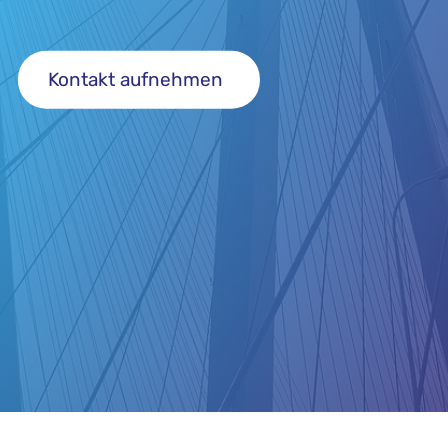
Kontakt aufnehmen