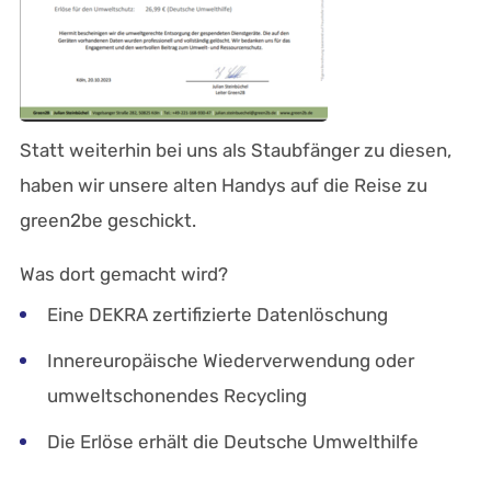
Statt weiterhin bei uns als Staubfänger zu diesen,
haben wir unsere alten Handys auf die Reise zu
green2be geschickt.
Was dort gemacht wird?
Eine DEKRA zertifizierte Datenlöschung
Innereuropäische Wiederverwendung oder
umweltschonendes Recycling
Die Erlöse erhält die Deutsche Umwelthilfe