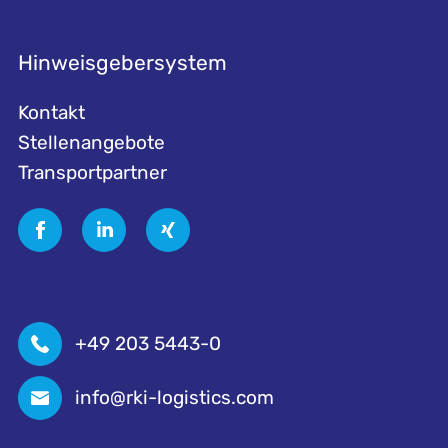
Hinweisgebersystem
Kontakt
Stellenangebote
Transportpartner
+49 203 5443-0
info@rki-logistics.com