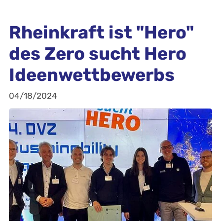
Rheinkraft ist "Hero"
des Zero sucht Hero
Ideenwettbewerbs
04/18/2024