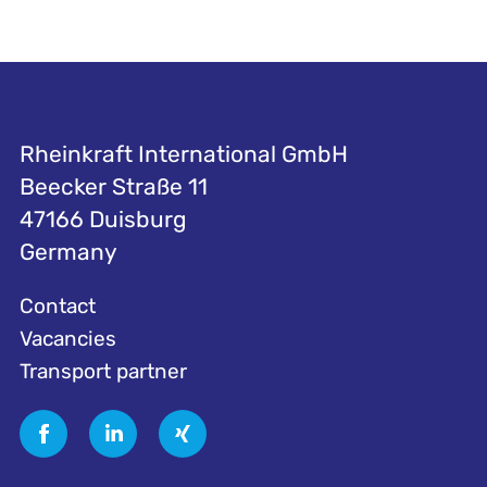
Rheinkraft International GmbH
Beecker Straße 11
47166 Duisburg
Germany
Contact
Vacancies
Transport partner