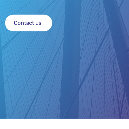
Contact us