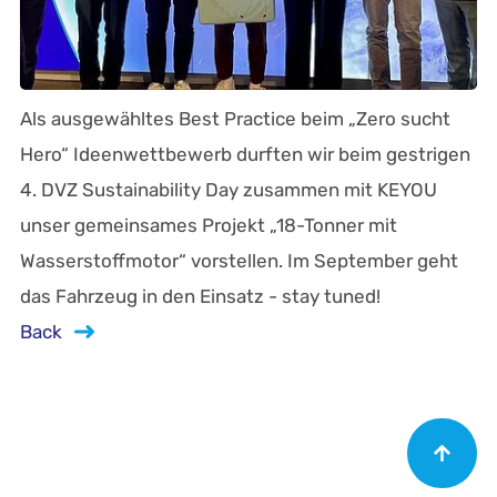
Als ausgewähltes Best Practice beim „Zero sucht
Hero“ Ideenwettbewerb durften wir beim gestrigen
4. DVZ Sustainability Day zusammen mit KEYOU
unser gemeinsames Projekt „18-Tonner mit
Wasserstoffmotor“ vorstellen. Im September geht
das Fahrzeug in den Einsatz - stay tuned!
Back