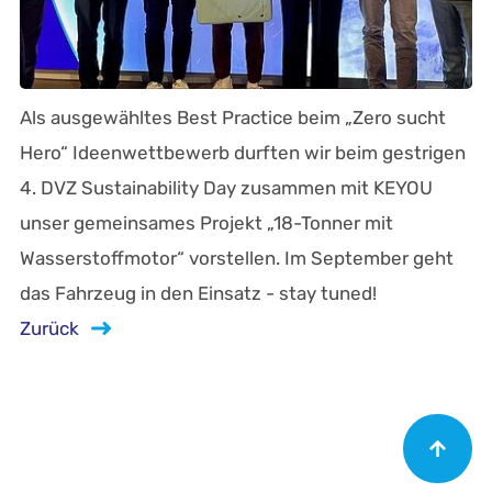
Als ausgewähltes Best Practice beim „Zero sucht
Hero“ Ideenwettbewerb durften wir beim gestrigen
4. DVZ Sustainability Day zusammen mit KEYOU
unser gemeinsames Projekt „18-Tonner mit
Wasserstoffmotor“ vorstellen. Im September geht
das Fahrzeug in den Einsatz - stay tuned!
Zurück