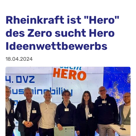
Rheinkraft ist "Hero"
des Zero sucht Hero
Ideenwettbewerbs
18.04.2024