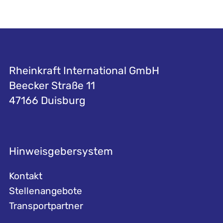
Rheinkraft International GmbH
Beecker Straße 11
47166 Duisburg
Hinweisgebersystem
Kontakt
Stellenangebote
Transportpartner