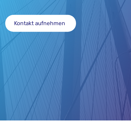
Kontakt aufnehmen