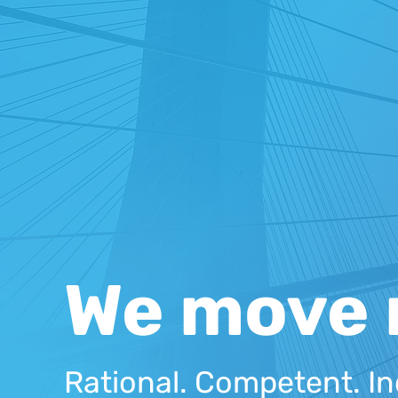
We move 
Rational. Competent. In