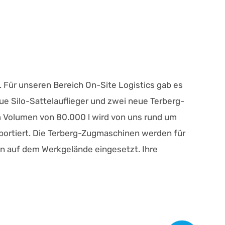
 Für unseren Bereich On-Site Logistics gab es
e Silo-Sattelauflieger und zwei neue Terberg-
m Volumen von 80.000 l wird von uns rund um
sportiert. Die Terberg-Zugmaschinen werden für
n auf dem Werkgelände eingesetzt. Ihre