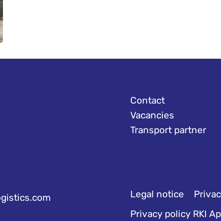
Contact
Vacancies
Transport partner
Legal notice
Privac
ogistics.com
Privacy policy RKI A