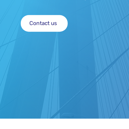
Contact us