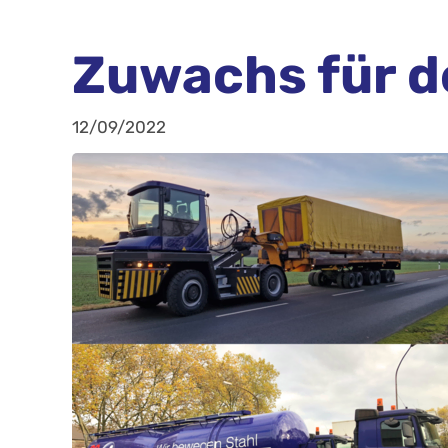
Zuwachs für d
12/09/2022