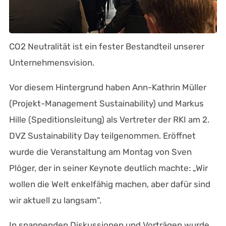
CO2 Neutralität ist ein fester Bestandteil unserer
Unternehmensvision.
Vor diesem Hintergrund haben Ann-Kathrin Müller
(Projekt-Management Sustainability) und Markus
Hille (Speditionsleitung) als Vertreter der RKI am 2.
DVZ Sustainability Day teilgenommen. Eröffnet
wurde die Veranstaltung am Montag von Sven
Plöger, der in seiner Keynote deutlich machte: „Wir
wollen die Welt enkelfähig machen, aber dafür sind
wir aktuell zu langsam“.
In spannenden Diskussionen und Vorträgen wurde