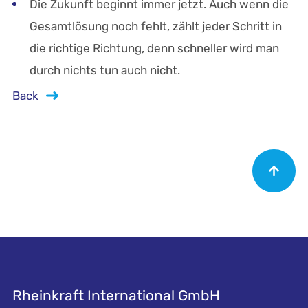
Die Zukunft beginnt immer jetzt. Auch wenn die
Gesamtlösung noch fehlt, zählt jeder Schritt in
die richtige Richtung, denn schneller wird man
durch nichts tun auch nicht.
Back
Rheinkraft International GmbH