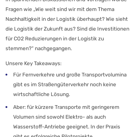
Fragen wie „Wie weit sind wir mit dem Thema
Nachhaltigkeit in der Logistik überhaupt? Wie sieht
die Logistik der Zukunft aus? Sind die Investitionen
für CO2 Reduzierungen in der Logistik zu
stemmen?“ nachgegangen.
Unsere Key Takeaways:
Für Fernverkehre und große Transportvolumina
gibt es im Straßengüterverkehr noch keine
wirtschaftliche Lösung.
Aber: für kürzere Transporte mit geringerem
Volumen sind sowohl Elektro- als auch
Wasserstoff-Antriebe geeignet. In der Praxis
gibt es erfolgreiche Pilotprojekte.