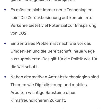
Es müssen nicht immer neue Technologien
sein: Die Zurückbesinnung auf kombinierte
Verkehre bietet viel Potenzial zur Einsparung
von CO2.
Ein zentrales Problem ist nach wie vor das
Umdenken und die Bereitschaft, neue Wege
auszuprobieren. Das gilt für die Politik wie für
die Wirtschaft.
Neben alternativen Antriebstechnologien sind
Themen wie Digitalisierung und mobiles
Arbeiten wichtige Bausteine einer
klimafreundlicheren Zukunft.