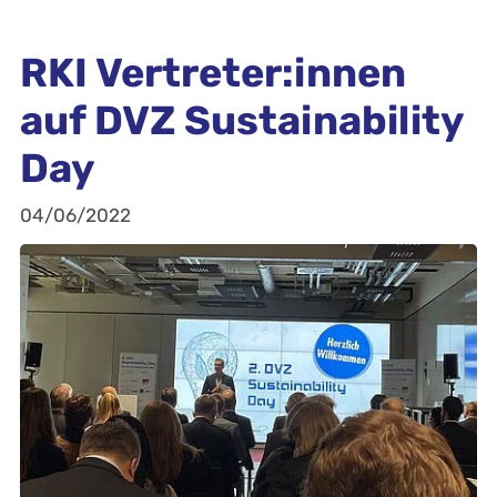
RKI Vertreter:innen
auf DVZ Sustainability
Day
04/06/2022