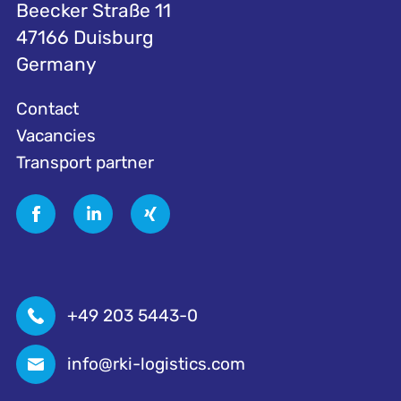
Beecker Straße 11
47166 Duisburg
Germany
Contact
Vacancies
Transport partner
+49 203 5443-0
info@rki-logistics.com