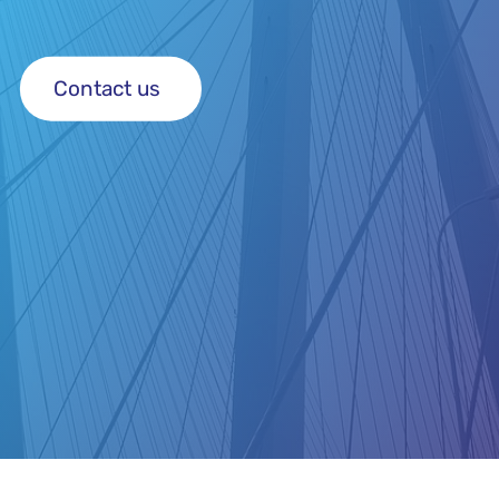
Contact us