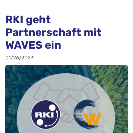
RKI geht
Partnerschaft mit
WAVES ein
01/26/2023