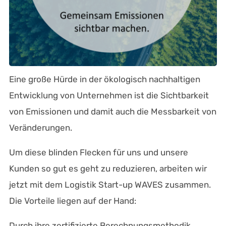
Eine große Hürde in der ökologisch nachhaltigen
Entwicklung von Unternehmen ist die Sichtbarkeit
von Emissionen und damit auch die Messbarkeit von
Veränderungen.
Um diese blinden Flecken für uns und unsere
Kunden so gut es geht zu reduzieren, arbeiten wir
jetzt mit dem Logistik Start-up WAVES zusammen.
Die Vorteile liegen auf der Hand:
Durch ihre zertifizierte Berechnungsmethodik