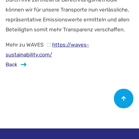
können wir für unsere Transporte nun verlässliche,
repräsentative Emissionswerte ermitteln und allen
Beteiligten somit mehr Transparenz verschaffen.
Mehr zu WAVES
https://waves-
sustainability.com/
Back