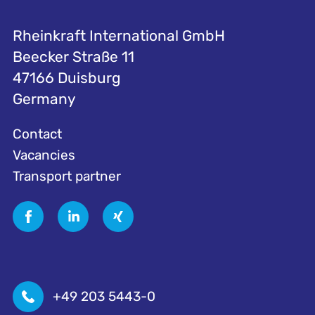
Rheinkraft International GmbH
Beecker Straße 11
47166 Duisburg
Germany
Contact
Vacancies
Transport partner
+49 203 5443-0