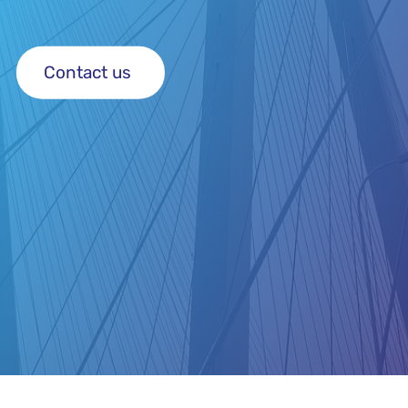
Contact us