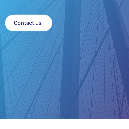
Contact us