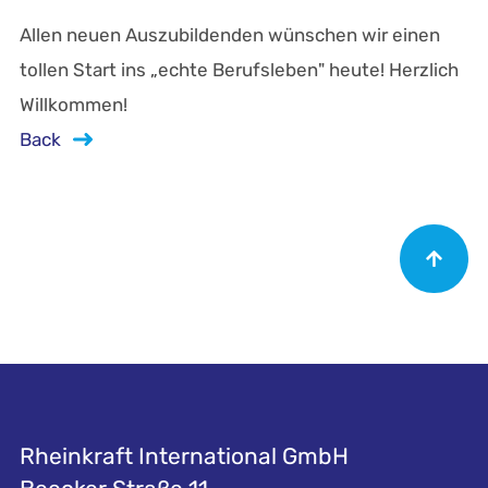
Allen neuen Auszubildenden wünschen wir einen
tollen Start ins „echte Berufsleben" heute! Herzlich
Willkommen!
Back
Rheinkraft International GmbH