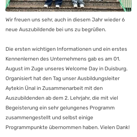
Wir freuen uns sehr, auch in diesem Jahr wieder 6
neue Auszubildende bei uns zu begrüßen.
Die ersten wichtigen Informationen und ein erstes
Kennenlernen des Unternehmens gab es am 01.
August im Zuge unseres Welcome Day in Duisburg.
Organisiert hat den Tag unser Ausbildungsleiter
Aytekin Ünal in Zusammenarbeit mit den
Auszubildenden ab dem 2. Lehrjahr, die mit viel
Begeisterung ein sehr gelungenes Programm
zusammengestellt und selbst einige
Programmpunkte übernommen haben. Vielen Dank!