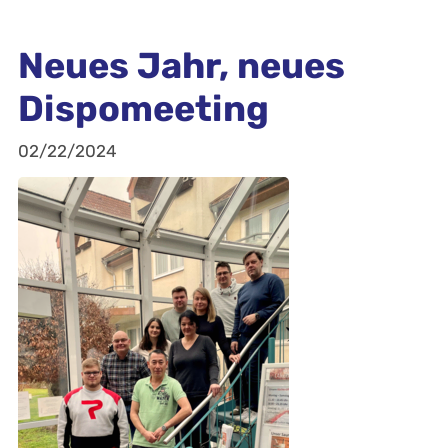
Neues Jahr, neues
Dispomeeting
02/22/2024