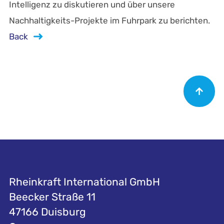
Intelligenz zu diskutieren und über unsere
Nachhaltigkeits-Projekte im Fuhrpark zu berichten.
Back
Rheinkraft International GmbH
Beecker Straße 11
47166 Duisburg