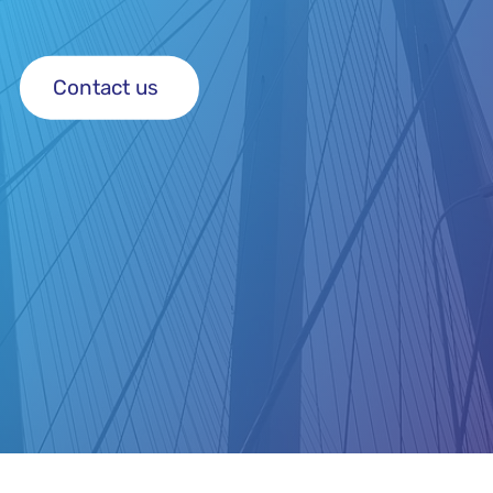
Contact us