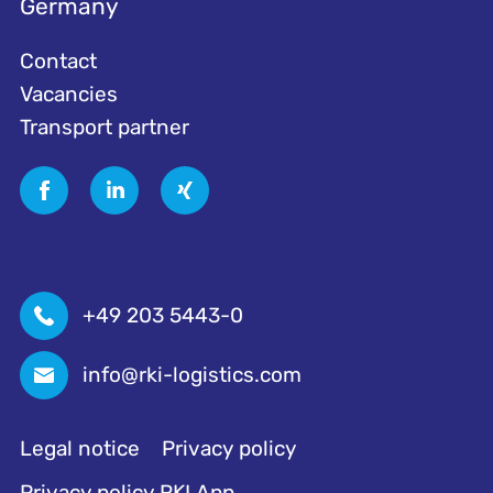
Germany
Contact
Vacancies
Transport partner
+49 203 5443-0
info@rki-logistics.com
Legal notice
Privacy policy
Privacy policy RKI App