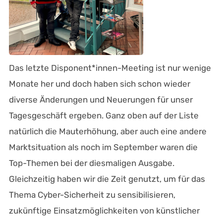
Das letzte Disponent*innen-Meeting ist nur wenige
Monate her und doch haben sich schon wieder
diverse Änderungen und Neuerungen für unser
Tagesgeschäft ergeben. Ganz oben auf der Liste
natürlich die Mauterhöhung, aber auch eine andere
Marktsituation als noch im September waren die
Top-Themen bei der diesmaligen Ausgabe.
Gleichzeitig haben wir die Zeit genutzt, um für das
Thema Cyber-Sicherheit zu sensibilisieren,
zukünftige Einsatzmöglichkeiten von künstlicher