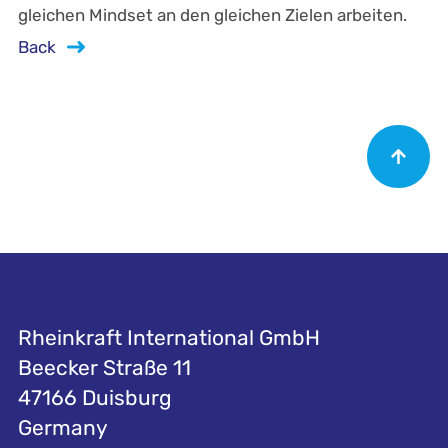
gleichen Mindset an den gleichen Zielen arbeiten.
Back
Rheinkraft International GmbH
Beecker Straße 11
47166 Duisburg
Germany