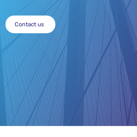
Contact us