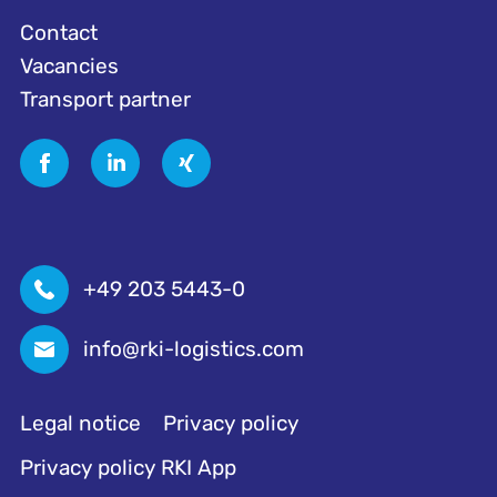
Contact
Vacancies
Transport partner
+49 203 5443-0
info@rki-logistics.com
Legal notice
Privacy policy
Privacy policy RKI App