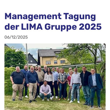
Management Tagung
der LIMA Gruppe 2025
06/12/2025