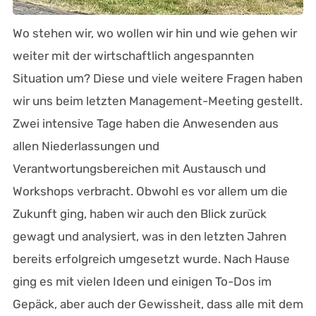
Wo stehen wir, wo wollen wir hin und wie gehen wir
weiter mit der wirtschaftlich angespannten
Situation um? Diese und viele weitere Fragen haben
wir uns beim letzten Management-Meeting gestellt.
Zwei intensive Tage haben die Anwesenden aus
allen Niederlassungen und
Verantwortungsbereichen mit Austausch und
Workshops verbracht. Obwohl es vor allem um die
Zukunft ging, haben wir auch den Blick zurück
gewagt und analysiert, was in den letzten Jahren
bereits erfolgreich umgesetzt wurde. Nach Hause
ging es mit vielen Ideen und einigen To-Dos im
Gepäck, aber auch der Gewissheit, dass alle mit dem