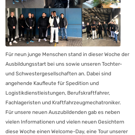
Für neun junge Menschen stand in dieser Woche der
Ausbildungsstart bei uns sowie unseren Tochter-
und Schwestergesellschaften an. Dabei sind
angehende Kaufleute für Spedition und
Logistikdienstleistungen, Berufskraftfahrer,
Fachlageristen und Kraftfahrzeugmechatroniker.
Für unsere neuen Auszubildenden gab es neben
vielen Informationen und vielen neuen Gesichtern
diese Woche einen Welcome-Day, eine Tour unserer