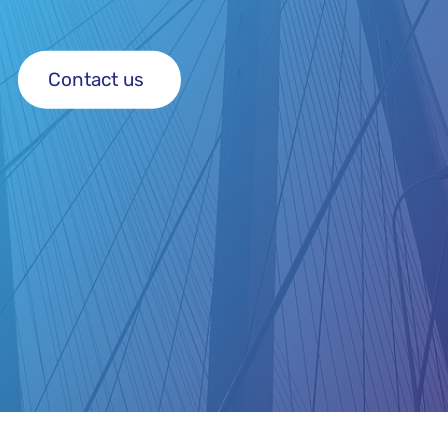
Contact us