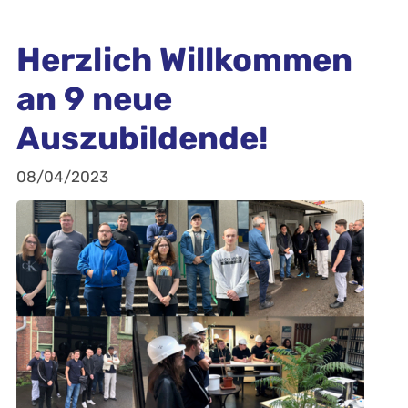
Herzlich Willkommen
an 9 neue
Auszubildende!
08/04/2023