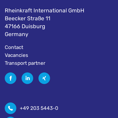
Rheinkraft International GmbH
Beecker Straße 11
47166 Duisburg
Germany
Contact
Vacancies
Transport partner
+49 203 5443-0