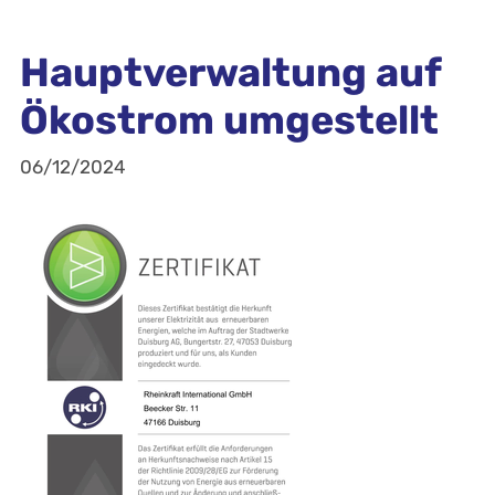
Hauptverwaltung auf
Ökostrom umgestellt
06/12/2024