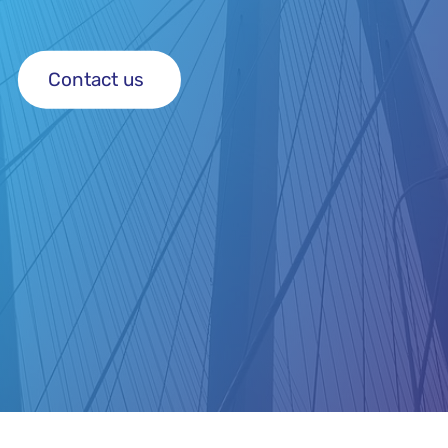
Contact us