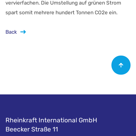
vervierfachen. Die Umstellung auf grünen Strom
spart somit mehrere hundert Tonnen CO2e ein.
Back
Rheinkraft International GmbH
Beecker Straße 11