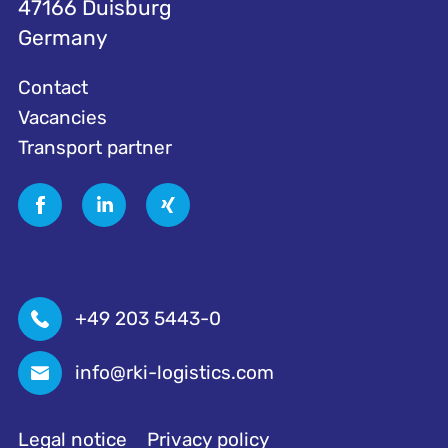
47166 Duisburg
Germany
Contact
Vacancies
Transport partner
+49 203 5443-0
info@rki-logistics.com
Legal notice
Privacy policy