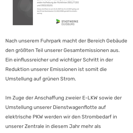
Nach unserem Fuhrpark macht der Bereich Gebäude
den größten Teil unserer Gesamtemissionen aus.
Ein einflussreicher und wichtiger Schritt in der
Reduktion unserer Emissionen ist somit die
Umstellung auf grünen Strom.
Im Zuge der Anschaffung zweier E-LKW sowie der
Umstellung unserer Dienstwagenflotte auf
elektrische PKW werden wir den Strombedarf in
unserer Zentrale in diesem Jahr mehr als