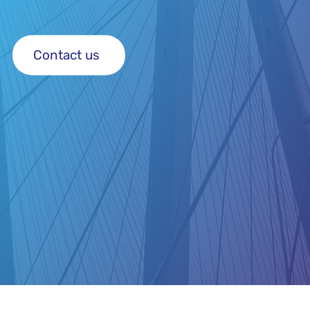
Contact us