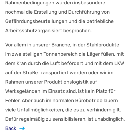
Rahmenbedingungen wurden insbesondere
nochmal die Erstellung und Durchführung von
Gefährdungsbeurteilungen und die betriebliche
Arbeitsschutzorganisiert besprochen.
Vor allem in unserer Branche, in der Stahlprodukte
im zweistelligen Tonnenbereich die Läger füllen, mit
dem Kran durch die Luft befördert und mit dem LKW
auf der Straße transportiert werden oder wir im
Rahmen unserer Produktionslogistik auf
Werksgeländen im Einsatz sind, ist kein Platz für
Fehler. Aber auch im normalen Bürobetrieb lauern
viele Unfallmöglichkeiten, die es zu verhindern gilt.
Dafür regelmäßig zu sensibilisieren, ist unabdinglich.
Back