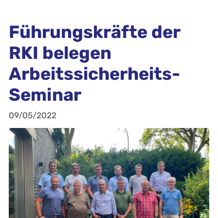
Führungskräfte der
RKI belegen
Arbeitssicherheits-
Seminar
09/05/2022