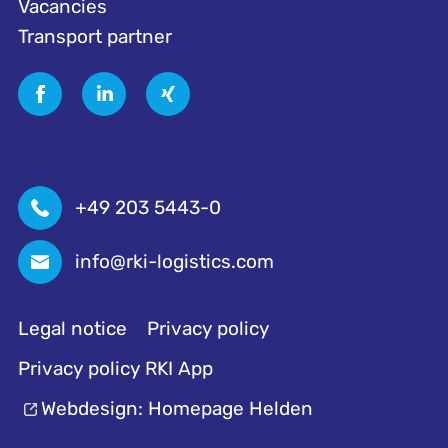
Vacancies
Transport partner
+49 203 5443-0
info@rki-logistics.com
Legal notice
Privacy policy
Privacy policy RKI App
Webdesign: Homepage Helden