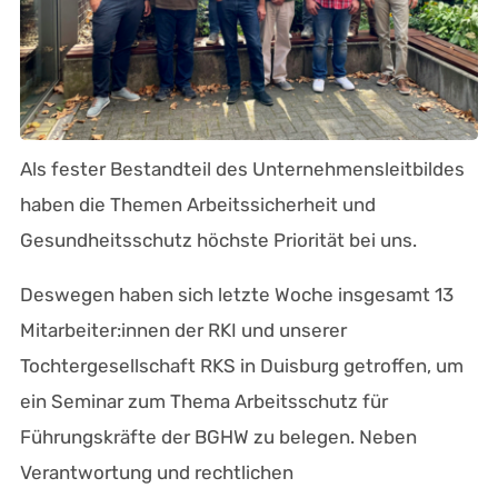
Als fester Bestandteil des Unternehmensleitbildes
haben die Themen Arbeitssicherheit und
Gesundheitsschutz höchste Priorität bei uns.
Deswegen haben sich letzte Woche insgesamt 13
Mitarbeiter:innen der RKI und unserer
Tochtergesellschaft RKS in Duisburg getroffen, um
ein Seminar zum Thema Arbeitsschutz für
Führungskräfte der BGHW zu belegen. Neben
Verantwortung und rechtlichen