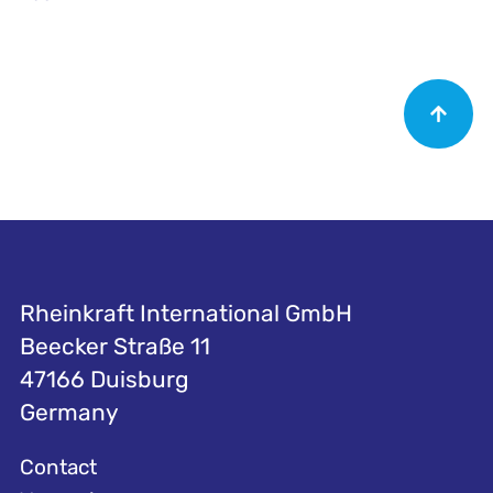
Rheinkraft International GmbH
Beecker Straße 11
47166 Duisburg
Germany
Contact