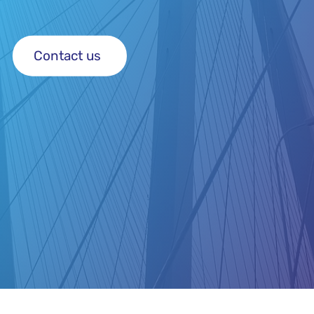
Contact us