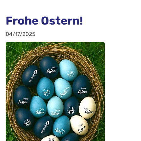
Frohe Ostern!
04/17/2025