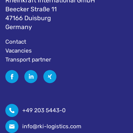
Rheinkraft International GmbH
Beecker Straße 11
47166 Duisburg
Germany
Contact
Vacancies
Transport partner
+49 203 5443-0
info@rki-logistics.com