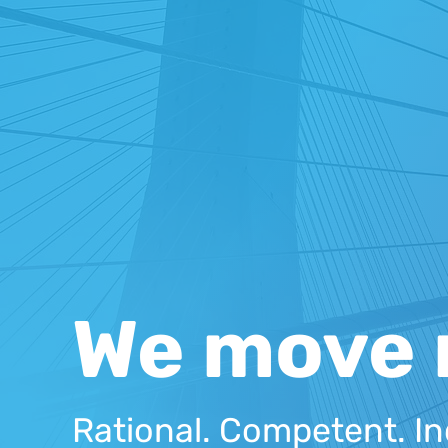
We move 
Rational. Competent. In