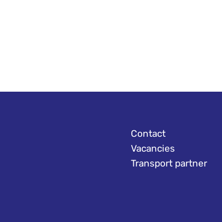
Contact
Vacancies
Transport partner