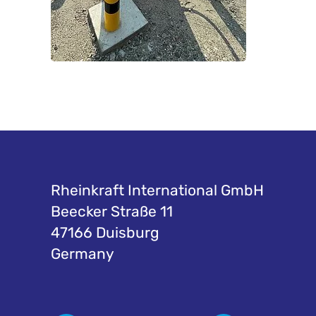
Rheinkraft International GmbH
Beecker Straße 11
47166 Duisburg
Germany