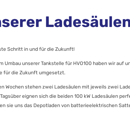
serer Ladesäule
e Schritt in und für die Zukunft!
 Umbau unserer Tankstelle für HVO100 haben wir auf un
für die Zukunft umgesetzt.
gen Wochen stehen zwei Ladesäulen mit jeweils zwei Lad
 Tagsüber eignen sich die beiden 100 kW Ladesäulen per
en sie uns das Depotladen von batterieelektrischen Sat