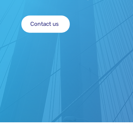
Contact us