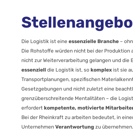
Stellenangebo
Die Logistik ist eine
essenzielle Branche
– ohn
Die Rohstoffe würden nicht bei der Produktio
nicht zur Weiterverarbeitung gelangen und die 
essenziell
die Logistik ist, so
komplex
ist sie a
Transportplanungen, spezifischen Materialkenn
Gesetzgebungen und nicht zuletzt eine beachtl
grenzüberschreitende Mentalitäten – die Logisti
erfordert
kompetente, motivierte Mitarbeite
Bei der Rheinkraft zu arbeiten bedeutet, in ein
Unternehmen
Verantwortung
zu übernehmen