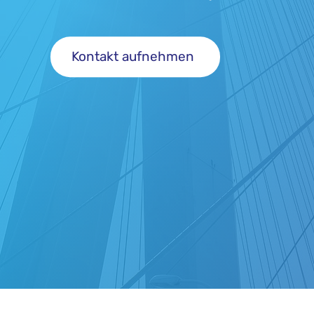
Kontakt aufnehmen