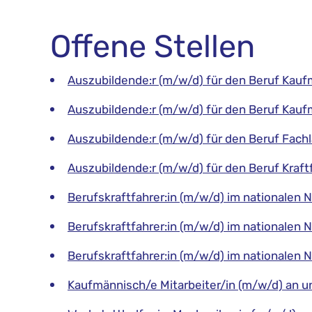
Offene Stellen
Auszubildende:r (m/w/d) für den Beruf Kau
Auszubildende:r (m/w/d) für den Beruf Kauf
Auszubildende:r (m/w/d) für den Beruf Fachl
Auszubildende:r (m/w/d) für den Beruf Kraf
Berufskraftfahrer:in (m/w/d) im nationalen
Berufskraftfahrer:in (m/w/d) im nationalen
Berufskraftfahrer:in (m/w/d) im nationalen 
Kaufmännisch/e Mitarbeiter/in (m/w/d) an 