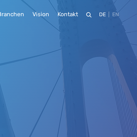
Branchen
Vision
Kontakt
DE
EN