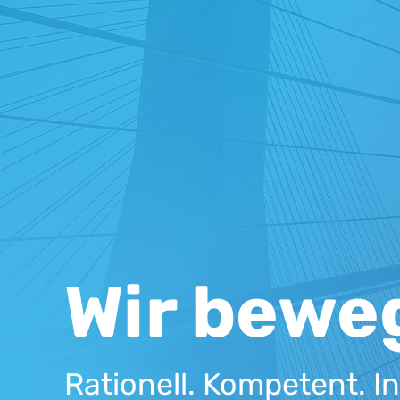
Wir bewe
Rationell. Kompetent. In