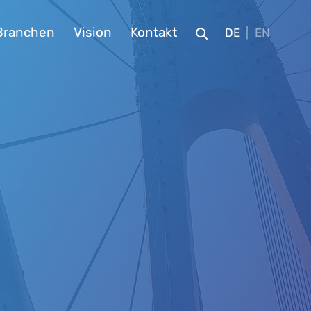
Branchen
Vision
Kontakt
DE
EN