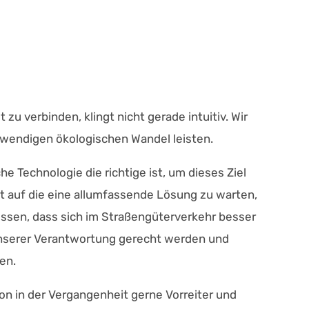
zu verbinden, klingt nicht gerade intuitiv. Wir
wendigen ökologischen Wandel leisten.
he Technologie die richtige ist, um dieses Ziel
t auf die eine allumfassende Lösung zu warten,
wissen, dass sich im Straßengüterverkehr besser
unserer Verantwortung gerecht werden und
en.
on in der Vergangenheit gerne Vorreiter und