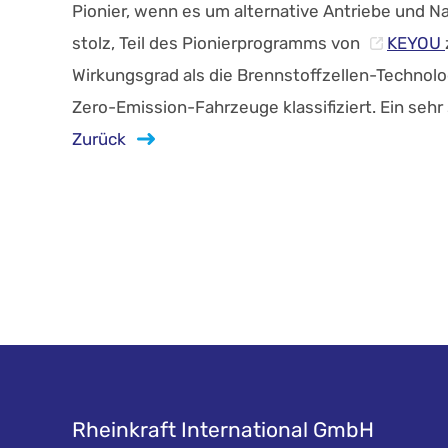
Pionier, wenn es um alternative Antriebe und Na
stolz, Teil des Pionierprogramms von
KEYOU
Wirkungsgrad als die Brennstoffzellen-Technol
Zero-Emission-Fahrzeuge klassifiziert. Ein sehr
Zurück
Rheinkraft International GmbH