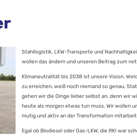
er
Stahllogistik, LKW-Transporte und Nachhaltigkeit 
wollen das ändern und unseren Beitrag zum not
Klimaneutralität bis 2038 ist unsere Vision. Welc
zu erreichen, weiß noch niemand so genau. Stat
gehen wir die Dinge lieber selbst an, denn wir 
heute als morgen etwas tun muss. Wir wollen 
mutig und aktiv an der Transformation mitarbeit
Egal ob Biodiesel oder Gas-LKW, die RKI war sch