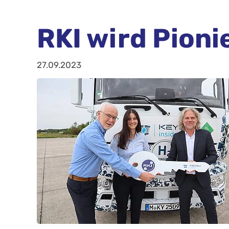
RKI wird Pioni
27.09.2023