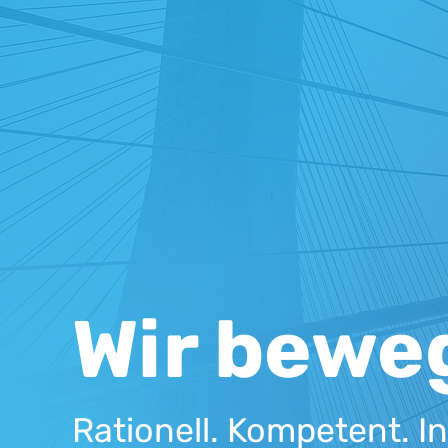
Wir bewe
Rationell. Kompetent. In