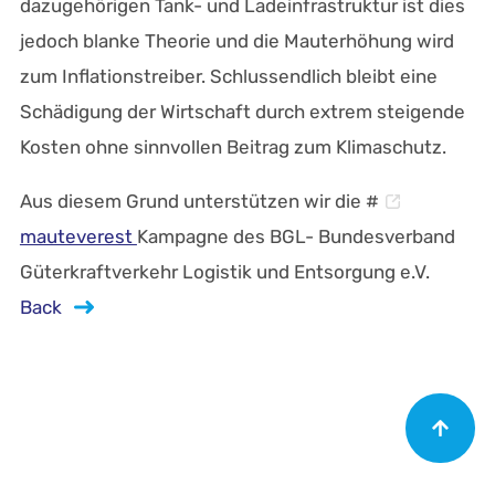
dazugehörigen Tank- und Ladeinfrastruktur ist dies
jedoch blanke Theorie und die Mauterhöhung wird
zum Inflationstreiber. Schlussendlich bleibt eine
Schädigung der Wirtschaft durch extrem steigende
Kosten ohne sinnvollen Beitrag zum Klimaschutz.
Aus diesem Grund unterstützen wir die #
mauteverest
Kampagne des BGL- Bundesverband
Güterkraftverkehr Logistik und Entsorgung e.V.
Back