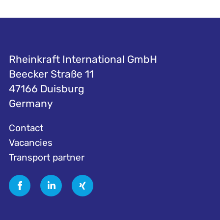
Rheinkraft International GmbH
Beecker Straße 11
47166 Duisburg
Germany
Contact
Vacancies
Transport partner