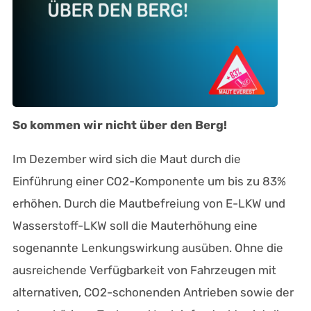
So kommen wir nicht über den Berg!
Im Dezember wird sich die Maut durch die
Einführung einer CO2-Komponente um bis zu 83%
erhöhen. Durch die Mautbefreiung von E-LKW und
Wasserstoff-LKW soll die Mauterhöhung eine
sogenannte Lenkungswirkung ausüben. Ohne die
ausreichende Verfügbarkeit von Fahrzeugen mit
alternativen, CO2-schonenden Antrieben sowie der