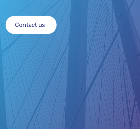
Contact us