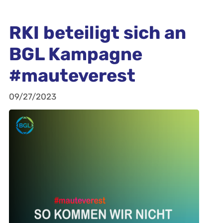
RKI beteiligt sich an
BGL Kampagne
#mauteverest
09/27/2023