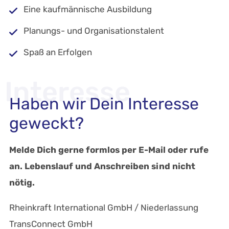
Eine kaufmännische Ausbildung
Planungs- und Organisationstalent
Spaß an Erfolgen
Interesse
Haben wir Dein Interesse
geweckt?
Melde Dich gerne formlos per E-Mail oder rufe
an. Lebenslauf und Anschreiben sind nicht
nötig.
Rheinkraft International GmbH / Niederlassung
TransConnect GmbH