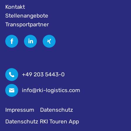
Kontakt
Stellenangebote
Transportpartner
+49 203 5443-0
info@rki-logistics.com
Impressum
Datenschutz
Datenschutz RKI Touren App