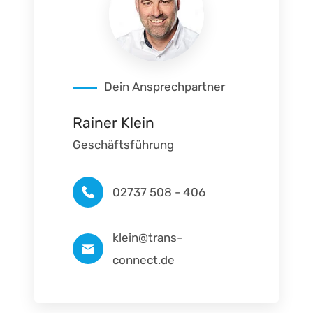
Dein Ansprechpartner
Rainer Klein
Geschäftsführung
02737 508 - 406
klein@trans-
connect.de