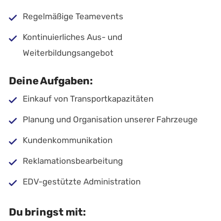
Regelmäßige Teamevents
Kontinuierliches Aus- und
Weiterbildungsangebot
Deine Aufgaben:
Einkauf von Transportkapazitäten
Planung und Organisation unserer Fahrzeuge
Kundenkommunikation
Reklamationsbearbeitung
EDV-gestützte Administration
Du bringst mit: