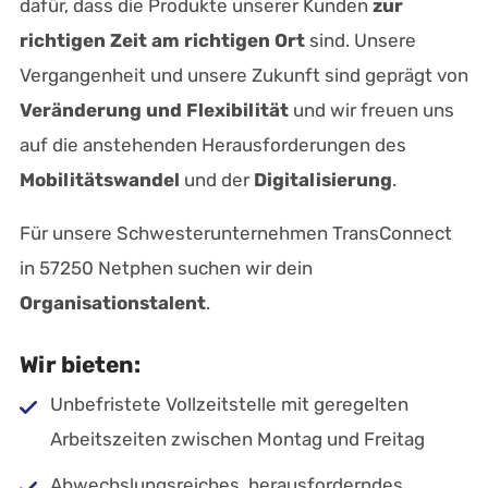
dafür, dass die Produkte unserer Kunden
zur
richtigen Zeit am richtigen Ort
sind. Unsere
Vergangenheit und unsere Zukunft sind geprägt von
Veränderung und Flexibilität
und wir freuen uns
auf die anstehenden Herausforderungen des
Mobilitätswandel
und der
Digitalisierung
.
Für unsere Schwesterunternehmen TransConnect
in 57250 Netphen suchen wir dein
Organisationstalent
.
Wir bieten:
Unbefristete Vollzeitstelle mit geregelten
Arbeitszeiten zwischen Montag und Freitag
Abwechslungsreiches, herausforderndes