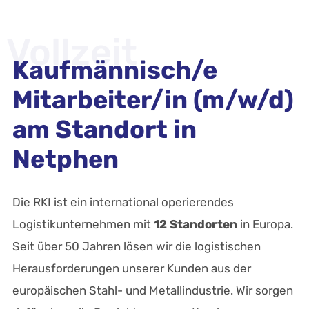
Vollzeit
Kaufmännisch/e
Mitarbeiter/in (m/w/d)
am Standort in
Netphen
Die RKI ist ein international operierendes
Logistikunternehmen mit
12 Standorten
in Europa.
Seit über 50 Jahren lösen wir die logistischen
Herausforderungen unserer Kunden aus der
europäischen Stahl- und Metallindustrie. Wir sorgen