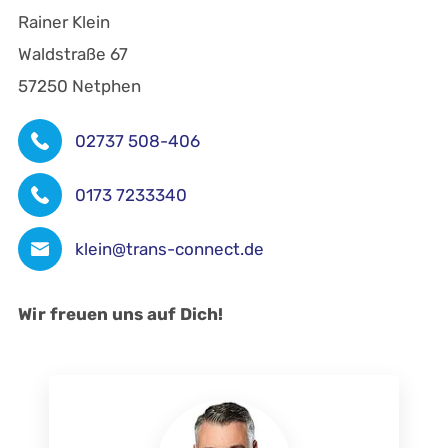
Rainer Klein
Waldstraße 67
57250 Netphen
02737 508-406
0173 7233340
klein@trans-connect.de
Wir freuen uns auf Dich!