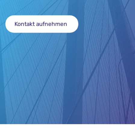
Kontakt aufnehmen