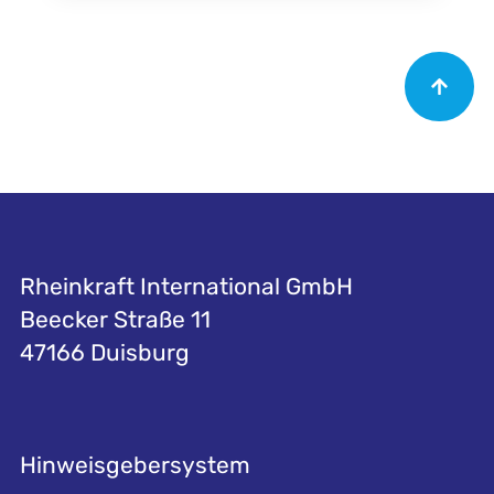
Rheinkraft International GmbH
Beecker Straße 11
47166 Duisburg
Hinweisgebersystem