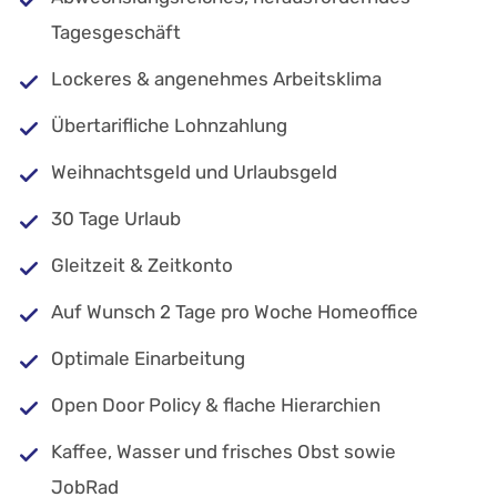
Tagesgeschäft
Lockeres & angenehmes Arbeitsklima
Übertarifliche Lohnzahlung
Weihnachtsgeld und Urlaubsgeld
30 Tage Urlaub
Gleitzeit & Zeitkonto
Auf Wunsch 2 Tage pro Woche Homeoffice
Optimale Einarbeitung
Open Door Policy & flache Hierarchien
Kaffee, Wasser und frisches Obst sowie
JobRad