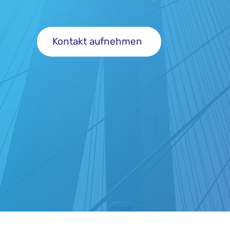
Kontakt aufnehmen