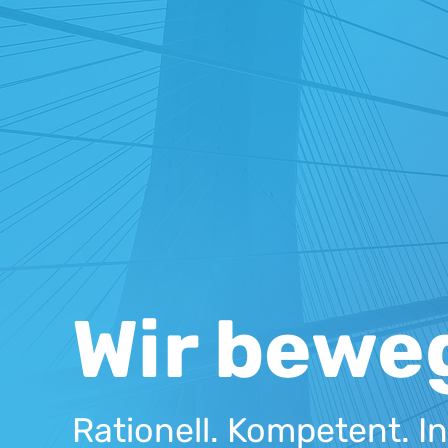
Wir bewe
Rationell. Kompetent. In