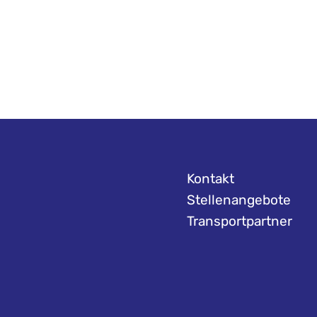
Kontakt
Stellenangebote
Transportpartner