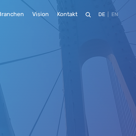
Branchen
Vision
Kontakt
DE
EN