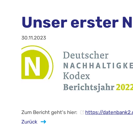
Unser erster N
30.11.2023
Zum Bericht geht's hier:
https://datenbank2.
Zurück