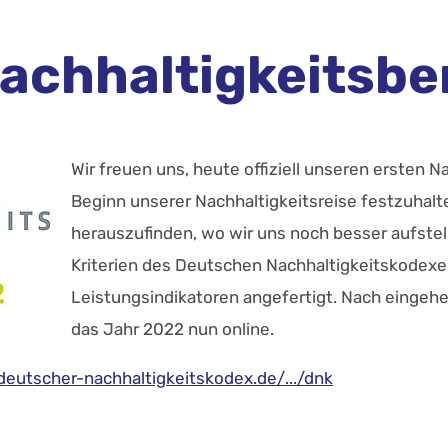
achhaltigkeitsber
Wir freuen uns, heute offiziell unseren ersten 
Beginn unserer Nachhaltigkeitsreise festzuhalt
herauszufinden, wo wir uns noch besser aufstel
Kriterien des Deutschen Nachhaltigkeitskodex
Leistungsindikatoren angefertigt. Nach eingehe
das Jahr 2022 nun online.
deutscher-nachhaltigkeitskodex.de/.../dnk