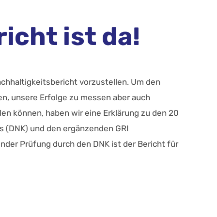
icht ist da!
Nachhaltigkeitsbericht vorzustellen. Um den
en, unsere Erfolge zu messen aber auch
len können, haben wir eine Erklärung zu den 20
es (DNK) und den ergänzenden GRI
nder Prüfung durch den DNK ist der Bericht für