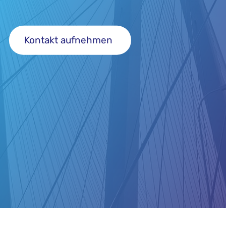
Kontakt aufnehmen