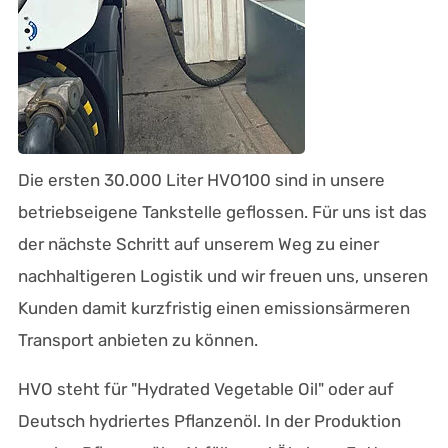
Die ersten 30.000 Liter HVO100 sind in unsere
betriebseigene Tankstelle geflossen. Für uns ist das
der nächste Schritt auf unserem Weg zu einer
nachhaltigeren Logistik und wir freuen uns, unseren
Kunden damit kurzfristig einen emissionsärmeren
Transport anbieten zu können.
HVO steht für "Hydrated Vegetable Oil" oder auf
Deutsch hydriertes Pflanzenöl. In der Produktion