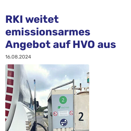
RKI weitet
emissionsarmes
Angebot auf HVO aus
16.08.2024