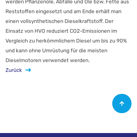
werden Pflanzenöle, Abfälle und Öle bzw. Fette aus
Reststoffen eingesetzt und am Ende erhält man
einen vollsynthetischen Dieselkraftstoff. Der
Einsatz von HVO reduziert CO2-Emissionen im
Vergleich zu herkömmlichem Diesel um bis zu 90%
und kann ohne Umrüstung für die meisten
Dieselmotoren verwendet werden.
Zurück