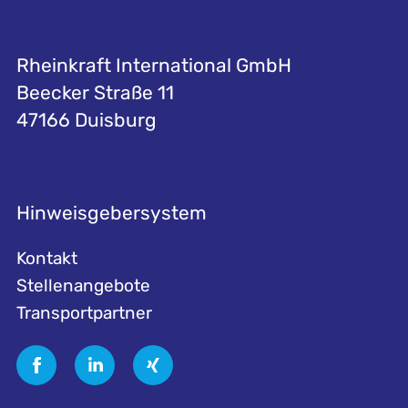
Rheinkraft International GmbH
Beecker Straße 11
47166 Duisburg
Hinweisgebersystem
Kontakt
Stellenangebote
Transportpartner