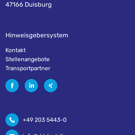
47166 Duisburg
Hinweisgebersystem
Kontakt
Stellenangebote
Transportpartner
+49 203 5443-0