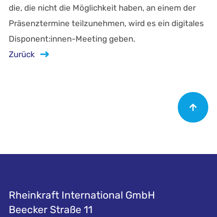
die, die nicht die Möglichkeit haben, an einem der
Präsenztermine teilzunehmen, wird es ein digitales
Disponent:innen-Meeting geben.
Zurück
Rheinkraft International GmbH
Beecker Straße 11