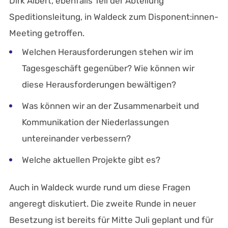
Dirk Albert, ebenfalls Teil der Abteilung
Speditionsleitung, in Waldeck zum Disponent:innen-
Meeting getroffen.
Welchen Herausforderungen stehen wir im
Tagesgeschäft gegenüber? Wie können wir
diese Herausforderungen bewältigen?
Was können wir an der Zusammenarbeit und
Kommunikation der Niederlassungen
untereinander verbessern?
Welche aktuellen Projekte gibt es?
Auch in Waldeck wurde rund um diese Fragen
angeregt diskutiert. Die zweite Runde in neuer
Besetzung ist bereits für Mitte Juli geplant und für