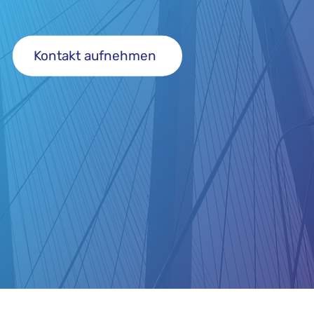
Kontakt aufnehmen