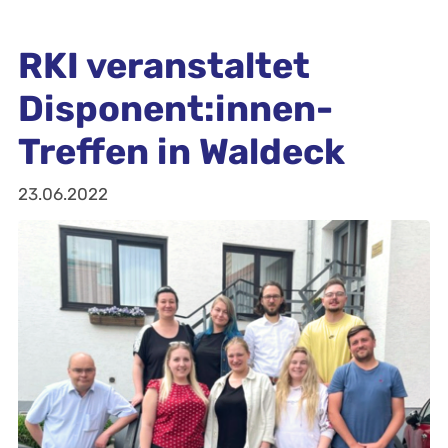
RKI veranstaltet
Disponent:innen-
Treffen in Waldeck
23.06.2022