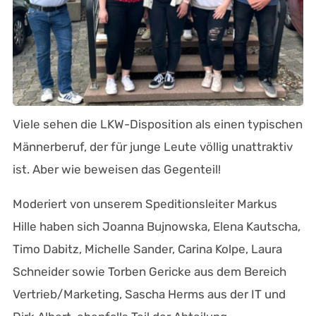
Viele sehen die LKW-Disposition als einen typischen
Männerberuf, der für junge Leute völlig unattraktiv
ist. Aber wie beweisen das Gegenteil!
Moderiert von unserem Speditionsleiter Markus
Hille haben sich Joanna Bujnowska, Elena Kautscha,
Timo Dabitz, Michelle Sander, Carina Kolpe, Laura
Schneider sowie Torben Gericke aus dem Bereich
Vertrieb/Marketing, Sascha Herms aus der IT und