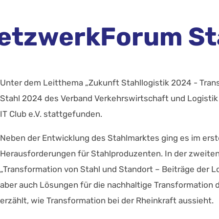
NetzwerkForum St
Unter dem Leitthema „Zukunft Stahllogistik 2024 - Tra
Stahl 2024 des Verband Verkehrswirtschaft und Logist
IT Club e.V. stattgefunden.
Neben der Entwicklung des Stahlmarktes ging es im erste
Herausforderungen für Stahlproduzenten. In der zweit
„Transformation von Stahl und Standort – Beiträge der 
aber auch Lösungen für die nachhaltige Transformation de
erzählt, wie Transformation bei der Rheinkraft aussieht.