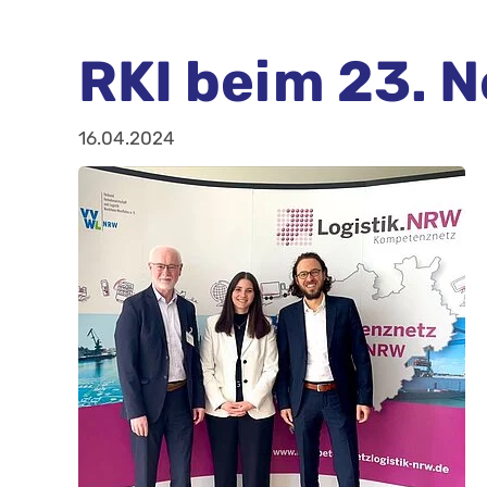
RKI beim 23. 
16.04.2024