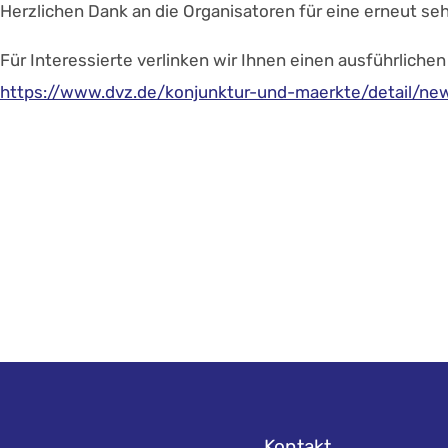
Herzlichen Dank an die Organisatoren für eine erneut se
Für Interessierte verlinken wir Ihnen einen ausführliche
https://www.dvz.de/konjunktur-und-maerkte/detail/new
Kontakt