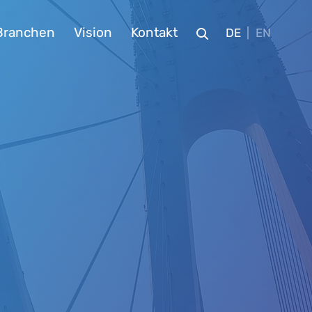
Branchen
Vision
Kontakt
DE
EN