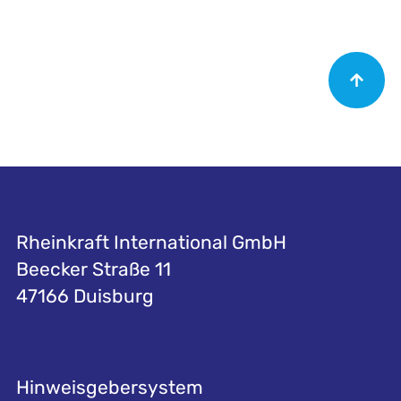
Rheinkraft International GmbH
Beecker Straße 11
47166 Duisburg
Hinweisgebersystem