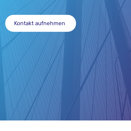
Kontakt aufnehmen