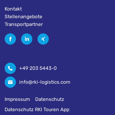
Kontakt
Stellenangebote
Transportpartner
+49 203 5443-0
info@rki-logistics.com
Impressum
Datenschutz
Datenschutz RKI Touren App