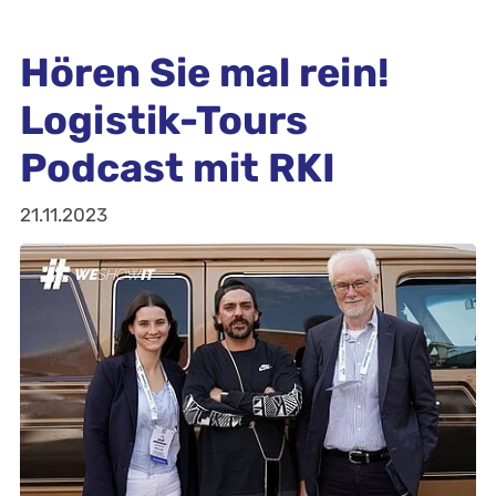
Hören Sie mal rein!
Logistik-Tours
Podcast mit RKI
21.11.2023