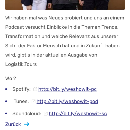
Wir haben mal was Neues probiert und uns an einem
Podcast versucht Einblicke in die Themen Trends,
Transformation und welche Relevanz aus unserer
Sicht der Faktor Mensch hat und in Zukunft haben
wird, gibt's in der aktuellen Ausgabe von
Logistik.Tours
Wo ?
Spotify:
http://bit.ly/weshowit-pc
iTunes:
http://bit.ly/weshowit-pod
Soundcloud:
http://bit.ly/weshowit-sc
Zurück