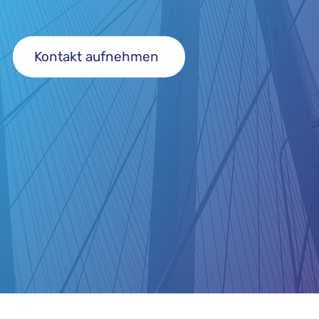
Kontakt aufnehmen