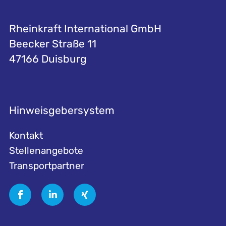
Rheinkraft International GmbH
Beecker Straße 11
47166 Duisburg
Hinweisgebersystem
Kontakt
Stellenangebote
Transportpartner