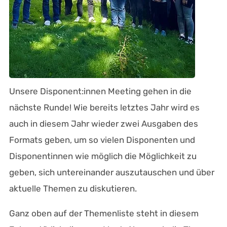
Unsere Disponent:innen Meeting gehen in die
nächste Runde! Wie bereits letztes Jahr wird es
auch in diesem Jahr wieder zwei Ausgaben des
Formats geben, um so vielen Disponenten und
Disponentinnen wie möglich die Möglichkeit zu
geben, sich untereinander auszutauschen und über
aktuelle Themen zu diskutieren.
Ganz oben auf der Themenliste steht in diesem