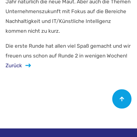
Jahr natürlich die neue Maut. Aber auch die Themen
Unternehmenszukunft mit Fokus auf die Bereiche
Nachhaltigkeit und IT/Künstliche Intelligenz
kommen nicht zu kurz.
Die erste Runde hat allen viel Spaß gemacht und wir
freuen uns schon auf Runde 2 in wenigen Wochen!
Zurück