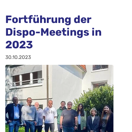
Fortführung der
Dispo-Meetings in
2023
30.10.2023