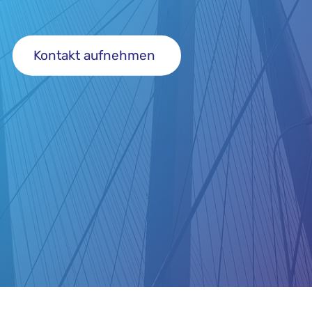
Kontakt aufnehmen