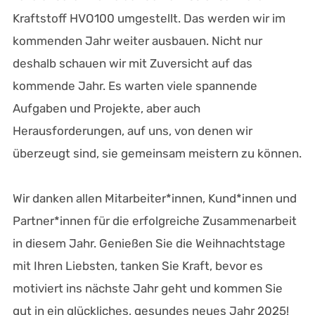
Kraftstoff HVO100 umgestellt. Das werden wir im
kommenden Jahr weiter ausbauen. Nicht nur
deshalb schauen wir mit Zuversicht auf das
kommende Jahr. Es warten viele spannende
Aufgaben und Projekte, aber auch
Herausforderungen, auf uns, von denen wir
überzeugt sind, sie gemeinsam meistern zu können.
Wir danken allen Mitarbeiter*innen, Kund*innen und
Partner*innen für die erfolgreiche Zusammenarbeit
in diesem Jahr. Genießen Sie die Weihnachtstage
mit Ihren Liebsten, tanken Sie Kraft, bevor es
motiviert ins nächste Jahr geht und kommen Sie
gut in ein glückliches, gesundes neues Jahr 2025!