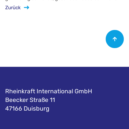
Zurück
Rheinkraft International GmbH
Beecker Straße 11
47166 Duisburg