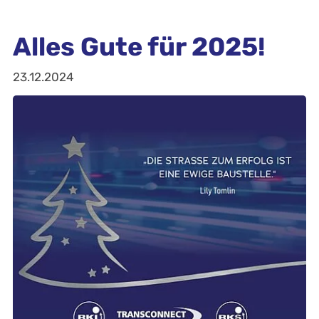
Alles Gute für 2025!
23.12.2024