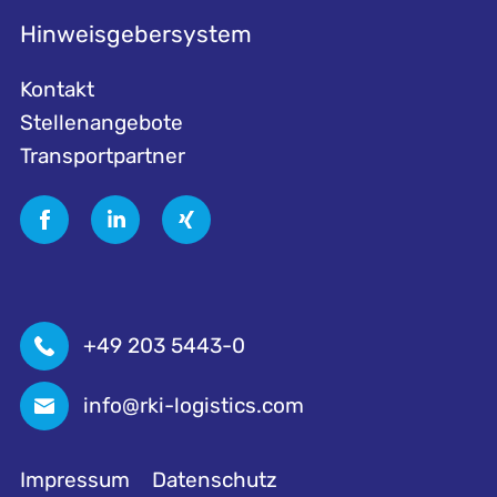
Hinweisgebersystem
Kontakt
Stellenangebote
Transportpartner
+49 203 5443-0
info@rki-logistics.com
Impressum
Datenschutz